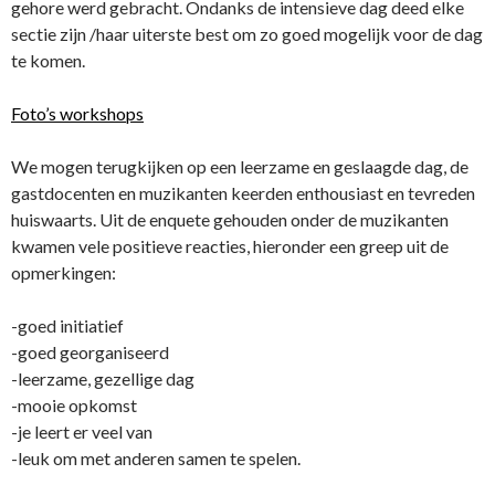
gehore werd gebracht. Ondanks de intensieve dag deed elke
sectie zijn /haar uiterste best om zo goed mogelijk voor de dag
te komen.
Foto’s workshops
We mogen terugkijken op een leerzame en geslaagde dag, de
gastdocenten en muzikanten keerden enthousiast en tevreden
huiswaarts. Uit de enquete gehouden onder de muzikanten
kwamen vele positieve reacties, hieronder een greep uit de
opmerkingen:
-goed initiatief
-goed georganiseerd
-leerzame, gezellige dag
-mooie opkomst
-je leert er veel van
-leuk om met anderen samen te spelen.