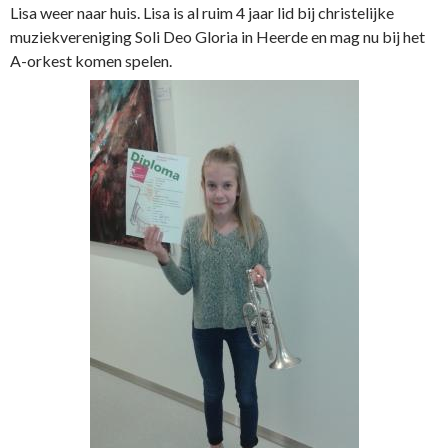
Lisa weer naar huis. Lisa is al ruim 4 jaar lid bij christelijke
muziekvereniging Soli Deo Gloria in Heerde en mag nu bij het
A-orkest komen spelen.