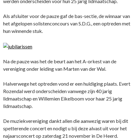
werden onderscheiden voor hun 25 jarig lidmaatschap.
Als afsluiter voor de pauze gaf de bas-sectie, de winnaar van
het afgelopen solistenconcours van S.D.G., een optreden met
hun winnende stuk.
Na de pauze was het de beurt aan het A-orkest van de
vereniging onder leiding van Marten van der Wal.
Halverwege het optreden vond er een huldiging plaats. Evert
Rozendal werd onderscheiden vanwege zijn 40 jarig
lidmaatschap en Willemien Eikelboom voor haar 25 jarig
lidmaatschap.
De muziekvereniging dankt allen die aanwezig waren bij dit
spetterende concert en nodigt u bij deze alvast uit voor het
najaarsconcert op zaterdag 21 november in De Heerd.