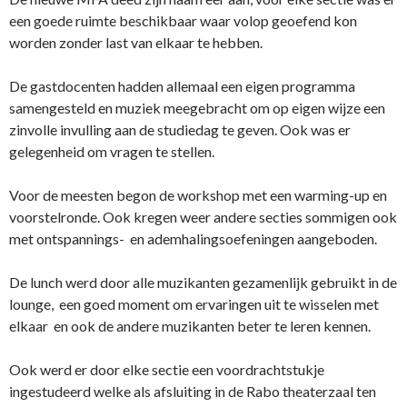
een goede ruimte beschikbaar waar volop geoefend kon
worden zonder last van elkaar te hebben.
De gastdocenten hadden allemaal een eigen programma
samengesteld en muziek meegebracht om op eigen wijze een
zinvolle invulling aan de studiedag te geven. Ook was er
gelegenheid om vragen te stellen.
Voor de meesten begon de workshop met een warming-up en
voorstelronde. Ook kregen weer andere secties sommigen ook
met ontspannings- en ademhalingsoefeningen aangeboden.
De lunch werd door alle muzikanten gezamenlijk gebruikt in de
lounge, een goed moment om ervaringen uit te wisselen met
elkaar en ook de andere muzikanten beter te leren kennen.
Ook werd er door elke sectie een voordrachtstukje
ingestudeerd welke als afsluiting in de Rabo theaterzaal ten