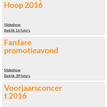
Hoop 2016
Slideshow
Bekijk 16 foto's
Fanfare
promotieavond
Slideshow
Bekijk 39 foto's
Voorjaarsconcer
t 2016