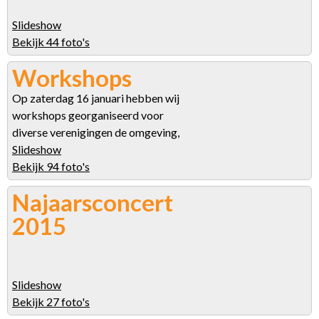
Slideshow
Bekijk 44 foto's
Workshops
Op zaterdag 16 januari hebben wij
workshops georganiseerd voor
diverse verenigingen de omgeving,
Slideshow
Bekijk 94 foto's
Najaarsconcert
2015
Slideshow
Bekijk 27 foto's