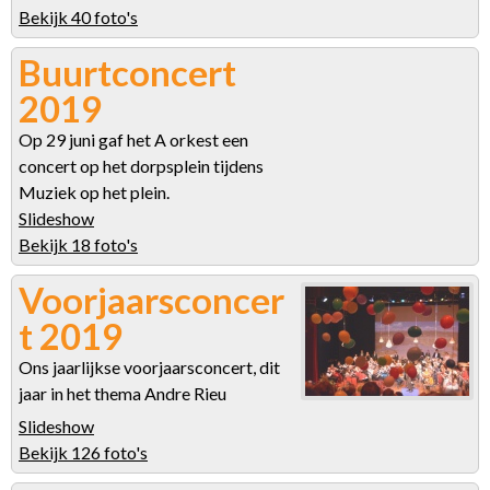
Bekijk 40 foto's
Buurtconcert
2019
Op 29 juni gaf het A orkest een
concert op het dorpsplein tijdens
Muziek op het plein.
Slideshow
Bekijk 18 foto's
Voorjaarsconcer
t 2019
Ons jaarlijkse voorjaarsconcert, dit
jaar in het thema Andre Rieu
Slideshow
Bekijk 126 foto's