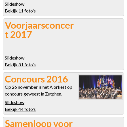
Slideshow
Bekijk 11 foto's
Voorjaarsconcer
t 2017
Slideshow
Bekijk 81 foto's
Concours 2016
Op 26 november is het A orkest op
concours geweest in Zutphen.
Slideshow
Bekijk 44 foto's
Samenloop voor