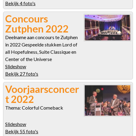
Bekijk 4 foto's
Concours
Zutphen 2022
Deelname aan concours te Zutphen
in 2022 Gespeelde stukken Lord of
all Hopefulness, Suite Classique en
Center of the Universe
Slideshow
Bekijk 27 foto's
Voorjaarsconcer
t 2022
Thema: Colorful Comeback
Slideshow
Bekijk 55 foto's