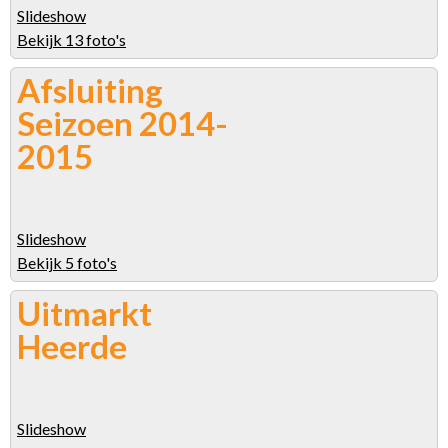
Slideshow
Bekijk 13 foto's
Afsluiting
Seizoen 2014-
2015
Slideshow
Bekijk 5 foto's
Uitmarkt
Heerde
Slideshow