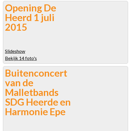
Opening De
Heerd 1 juli
2015
Slideshow
Bekijk 14 foto's
Buitenconcert
van de
Malletbands
SDG Heerde en
Harmonie Epe