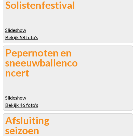
Solistenfestival
Slideshow
Bekijk 58 foto's
Pepernoten en
sneeuwballenco
ncert
Slideshow
Bekijk 46 foto's
Afsluiting
seizoen