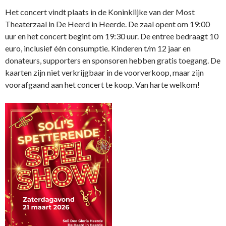
Het concert vindt plaats in de Koninklijke van der Most
Theaterzaal in De Heerd in Heerde. De zaal opent om 19:00
uur en het concert begint om 19:30 uur. De entree bedraagt 10
euro, inclusief één consumptie. Kinderen t/m 12 jaar en
donateurs, supporters en sponsoren hebben gratis toegang. De
kaarten zijn niet verkrijgbaar in de voorverkoop, maar zijn
voorafgaand aan het concert te koop. Van harte welkom!