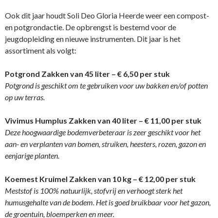
Ook dit jaar houdt Soli Deo Gloria Heerde weer een compost-
en potgrondactie. De opbrengst is bestemd voor de
jeugdopleiding en nieuwe instrumenten. Dit jaar is het
assortiment als volgt:
Potgrond Zakken van 45 liter – € 6,50 per stuk
Potgrond is geschikt om te gebruiken voor uw bakken en/of potten
op uw terras.
Vivimus Humplus Zakken van 40 liter – € 11,00 per stuk
Deze hoogwaardige bodemverbeteraar is zeer geschikt voor het
aan- en verplanten van bomen, struiken, heesters, rozen, gazon en
eenjarige planten.
Koemest Kruimel Zakken van 10 kg – € 12,00 per stuk
Meststof is 100% natuurlijk, stofvrij en verhoogt sterk het
humusgehalte van de bodem.
Het is goed bruikbaar voor het gazon,
de groentuin, bloemperken en meer.