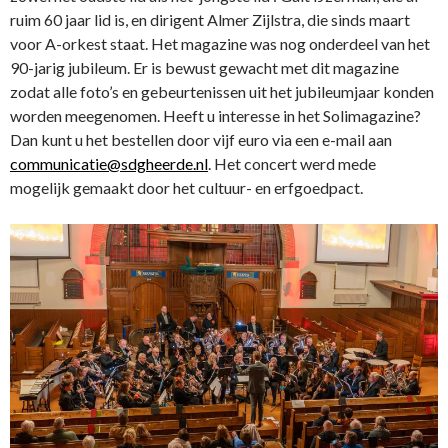
ruim 60 jaar lid is, en dirigent Almer Zijlstra, die sinds maart
voor A-orkest staat. Het magazine was nog onderdeel van het
90-jarig jubileum. Er is bewust gewacht met dit magazine
zodat alle foto’s en gebeurtenissen uit het jubileumjaar konden
worden meegenomen. Heeft u interesse in het Solimagazine?
Dan kunt u het bestellen door vijf euro via een e-mail aan
communicatie@sdgheerde.nl
. Het concert werd mede
mogelijk gemaakt door het cultuur- en erfgoedpact.