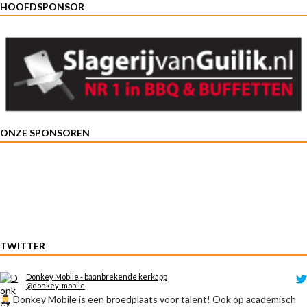
HOOFDSPONSOR
ONZE SPONSOREN
TWITTER
Donkey Mobile - baanbrekende kerkapp
@donkey_mobile
Donkey Mobile is een broedplaats voor talent! Ook op academisch