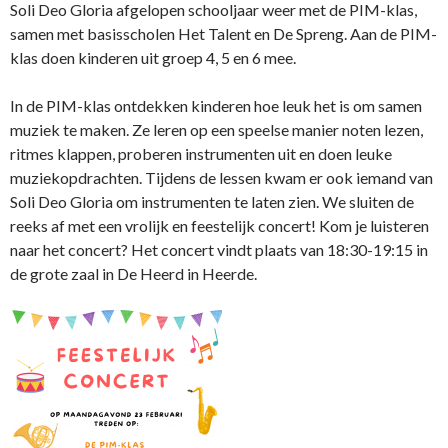
Soli Deo Gloria afgelopen schooljaar weer met de PIM-klas,
samen met basisscholen Het Talent en De Spreng. Aan de PIM-
klas doen kinderen uit groep 4, 5 en 6 mee.
In de PIM-klas ontdekken kinderen hoe leuk het is om samen
muziek te maken. Ze leren op een speelse manier noten lezen,
ritmes klappen, proberen instrumenten uit en doen leuke
muziekopdrachten. Tijdens de lessen kwam er ook iemand van
Soli Deo Gloria om instrumenten te laten zien. We sluiten de
reeks af met een vrolijk en feestelijk concert!
Kom je luisteren
naar het concert? Het concert vindt plaats van 18:30-19:15 in
de grote zaal in De Heerd in Heerde.