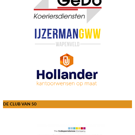
DE CLUB VAN 50