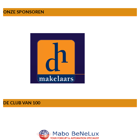
ONZE SPONSOREN
DE CLUB VAN 100