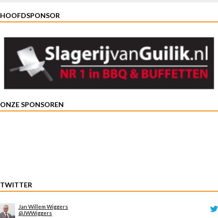
HOOFDSPONSOR
ONZE SPONSOREN
TWITTER
Jan Willem Wiggers
@JWWiggers