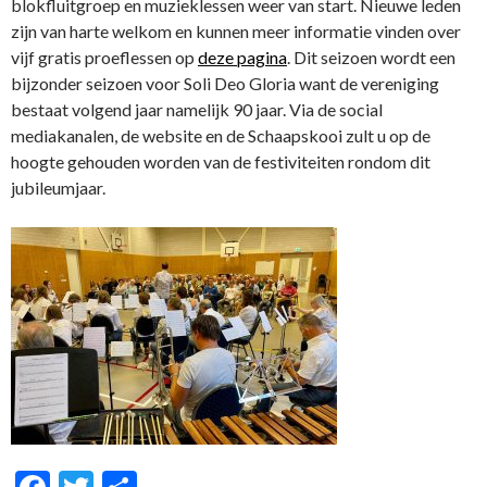
blokfluitgroep en muzieklessen weer van start. Nieuwe leden
zijn van harte welkom en kunnen meer informatie vinden over
vijf gratis proeflessen op
deze pagina
.
Dit seizoen wordt een
bijzonder seizoen voor Soli Deo Gloria want de vereniging
bestaat volgend jaar namelijk 90 jaar. Via de social
mediakanalen, de website en de Schaapskooi zult u op de
hoogte gehouden worden van de festiviteiten rondom dit
jubileumjaar.